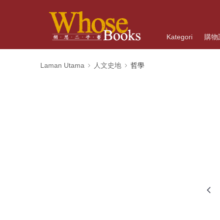
Kategori
購物
Laman Utama
人文史地
哲學