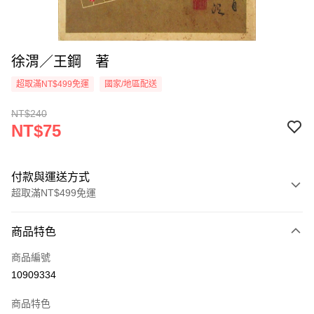
徐渭／王鋼 著
超取滿NT$499免運
國家/地區配送
NT$240
NT$75
付款與運送方式
超取滿NT$499免運
付款方式
商品特色
信用卡一次付款
商品編號
超商取貨付款
10909334
LINE Pay
商品特色