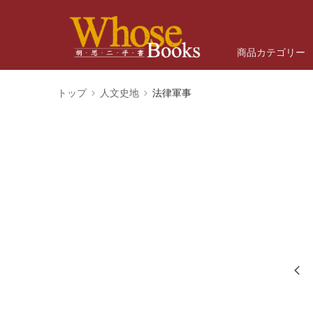
商品カテゴリー
トップ
人文史地
法律軍事