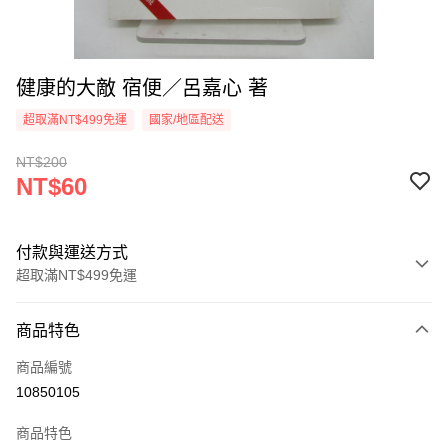
健康的大敵 宿便／呂嘉心 著
超取滿NT$499免運
國家/地區配送
NT$200
NT$60
付款與運送方式
超取滿NT$499免運
付款方式
商品特色
信用卡一次付款
商品編號
超商取貨付款
10850105
LINE Pay
商品特色