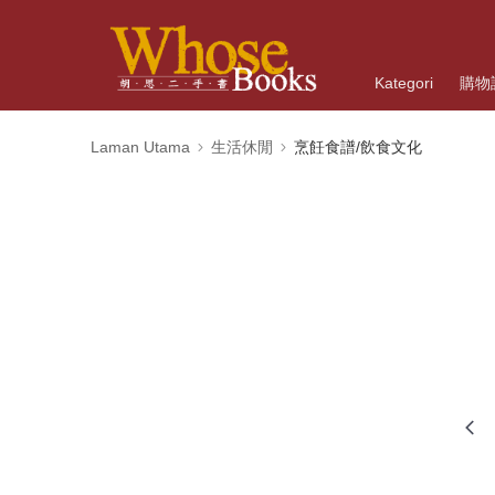
Kategori
購物
Laman Utama
生活休閒
烹飪食譜/飲食文化