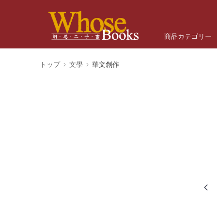
商品カテゴリー
トップ
文學
華文創作