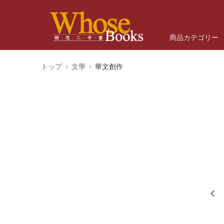
商品カテゴリー
トップ
文學
華文創作