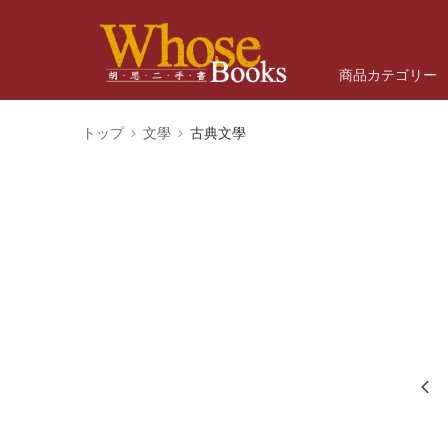
商品カテゴリー
トップ
文學
古典文學