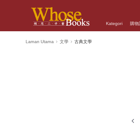
Kategori
購物
Laman Utama
文學
古典文學