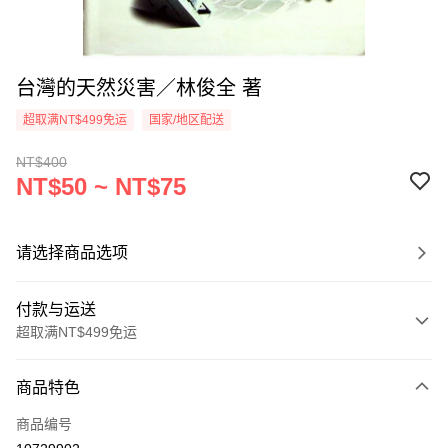
台灣的天然災害／林俊全 著
超取满NT$499免运
国家/地区配送
NT$400
NT$50 ~ NT$75
请选择商品选项
付款与运送
超取满NT$499免运
付款方式
商品特色
信用卡一次付款
商品编号
超商取货付款