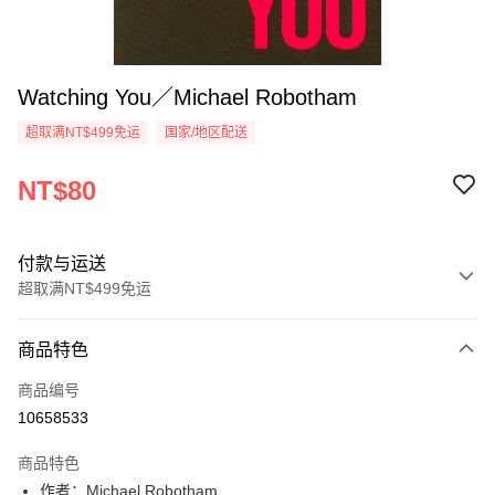
Watching You／Michael Robotham
超取满NT$499免运
国家/地区配送
NT$80
付款与运送
超取满NT$499免运
付款方式
商品特色
信用卡一次付款
商品编号
超商取货付款
10658533
LINE Pay
商品特色
Apple Pay
作者：Michael Robotham