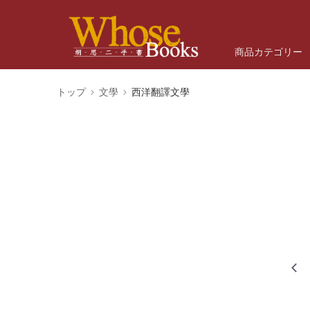
商品カテゴリー
トップ
文學
西洋翻譯文學