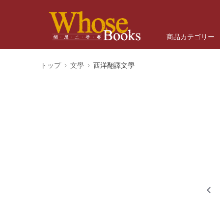
商品カテゴリー
トップ
文學
西洋翻譯文學