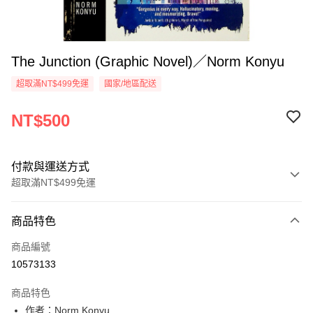
The Junction (Graphic Novel)／Norm Konyu
超取滿NT$499免運
國家/地區配送
NT$500
付款與運送方式
超取滿NT$499免運
付款方式
商品特色
信用卡一次付款
商品編號
超商取貨付款
10573133
LINE Pay
商品特色
Apple Pay
作者：Norm Konyu