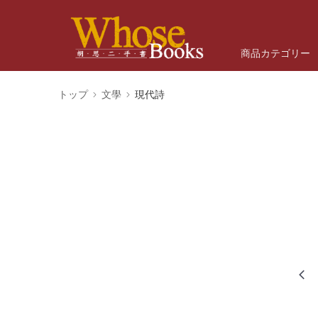
商品カテゴリー
トップ
文學
現代詩