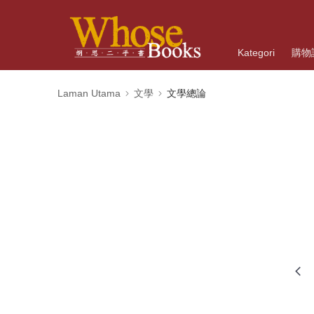
Kategori
購物
Laman Utama
文學
文學總論